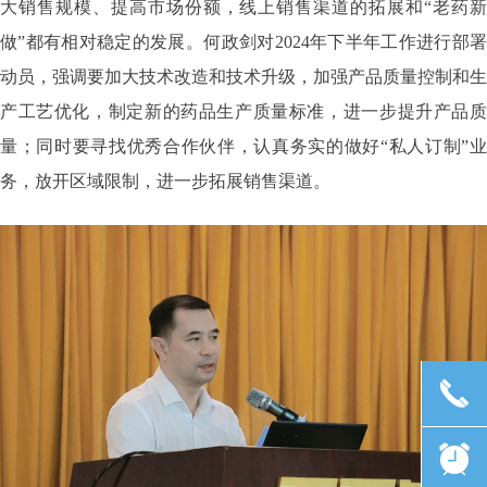
大销售规模、提高市场份额，线上销售渠道的拓展和“老药新
做”都有相对稳定的发展。何政剑对2024年下半年工作进行部署
动员，强调要加大技术改造和技术升级，加强产品质量控制和生
产工艺优化，制定新的药品生产质量标准，进一步提升产品质
量；同时要寻找优秀合作伙伴，认真务实的做好“私人订制”业
务，放开区域限制，进一步拓展销售渠道。
끅
뀥