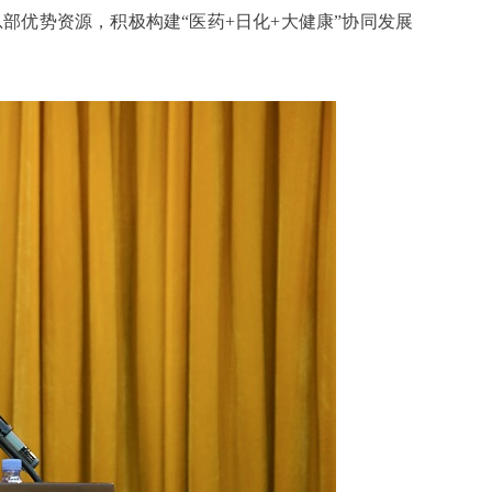
优势资源，积极构建“医药+日化+大健康”协同发展