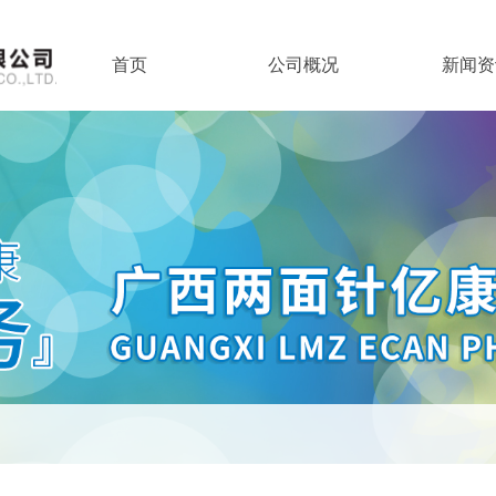
首页
公司概况
新闻资