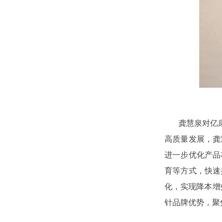
龚慧泉对亿
高质量发展，龚
进一步优化产品
育等方式，快速
化，实现降本增
针品牌优势，聚