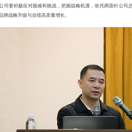
公司要积极应对困难和挑战，把握战略机遇，依托两面针公司总部
品牌战略升级与业绩高质量增长。