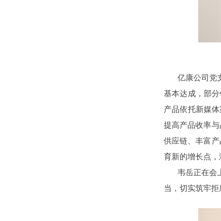
亿康公司党
基本达成，部分
产品依托新媒体
提高产品收率与
供应链、丰富产
育新的增长点，
韦岳正在会
当，切实筑牢拒