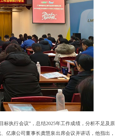
工作目标执行会议”，总结2025年工作成绩，分析不足及原
裁、亿康公司董事长龚慧泉出席会议并讲话，他指出，