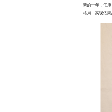
新的一年，亿康
格局，实现亿康