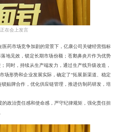
正在会上发言
。在医药市场竞争加剧的背景下，亿康公司关键经营指标
标落地见效，锁定长期市场份额；苍鹅鼻炎片作为优势
进；同时，持续从生产端发力，通过生产线升级改造，
前市场形势和企业发展实际，确定了“拓展新渠道、稳定
连锁贴牌合作，优化供应链管理，推进仿制药研发，培
度的政治责任感和使命感，严守纪律规矩，强化责任担
。