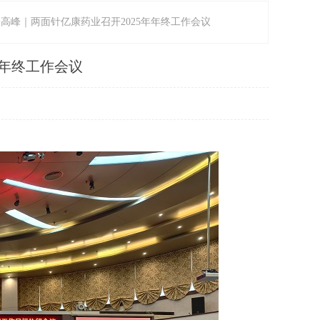
高峰｜两面针亿康药业召开2025年年终工作会议
年年终工作会议