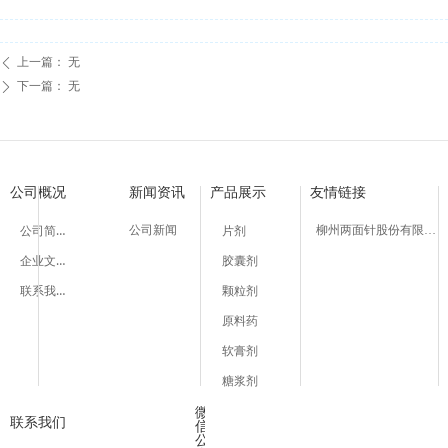
上一篇：
无
ꄴ
下一篇：
无
ꄲ
公司概况
新闻资讯
产品展示
友情链接
公司简介
公司新闻
柳州两面针股份有限公司
片剂
企业文化
胶囊剂
联系我们
颗粒剂
原料药
软膏剂
糖浆剂
微
联系我们
信
公